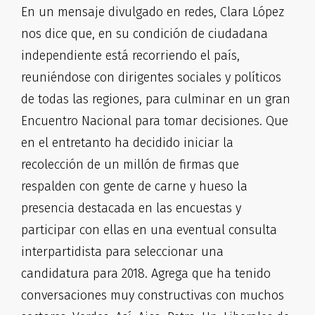
En un mensaje divulgado en redes, Clara López
nos dice que, en su condición de ciudadana
independiente está recorriendo el país,
reuniéndose con dirigentes sociales y políticos
de todas las regiones, para culminar en un gran
Encuentro Nacional para tomar decisiones. Que
en el entretanto ha decidido iniciar la
recolección de un millón de firmas que
respalden con gente de carne y hueso la
presencia destacada en las encuestas y
participar con ellas en una eventual consulta
interpartidista para seleccionar una
candidatura para 2018. Agrega que ha tenido
conversaciones muy constructivas con muchos