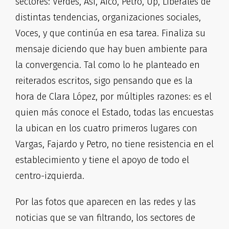
sectores: Verdes, Así, Aico, Petro, Up, Liberales de
distintas tendencias, organizaciones sociales,
Voces, y que continúa en esa tarea. Finaliza su
mensaje diciendo que hay buen ambiente para
la convergencia. Tal como lo he planteado en
reiterados escritos, sigo pensando que es la
hora de Clara López, por múltiples razones: es el
quien más conoce el Estado, todas las encuestas
la ubican en los cuatro primeros lugares con
Vargas, Fajardo y Petro, no tiene resistencia en el
establecimiento y tiene el apoyo de todo el
centro-izquierda.
Por las fotos que aparecen en las redes y las
noticias que se van filtrando, los sectores de