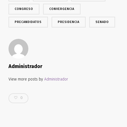
CONGRESO
CONVERGENCIA
PRECANDIDATOS
PRESIDENCIA
SENADO
Administrador
View more posts by
Administrador
0