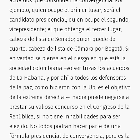
acuerdos que consoliden la convergencia. Por
ejemplo, quien ocupe el primer lugar, será el
candidato presidencial; quien ocupe el segundo,
vicepresidente; el que obtenga el tercer lugar,
cabeza de lista de Senado; quien quede de
cuarto, cabeza de lista de Cámara por Bogotá. Si
en verdad se piensa en el riesgo en que está la
sociedad colombiana –volver trizas los acuerdos
de La Habana, y por ahí a todos los defensores
de la paz, como hicieron con la Up, es el objetivo
de la extrema derecha¬–, nadie puede negarse a
prestar su valioso concurso en el Congreso de la
República, si no tiene inhabilidades para ser
elegido. No todos podrán hacer parte de una
fórmula presidencial de convergencia, pero es la