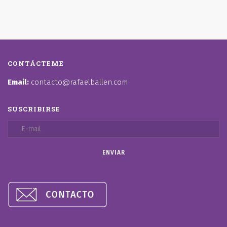
CONTÁCTEME
Email:
contacto@rafaelballen.com
SUSCRIBIRSE