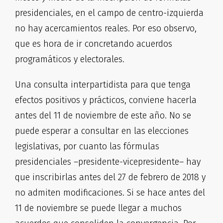
presidenciales, en el campo de centro-izquierda
no hay acercamientos reales. Por eso observo,
que es hora de ir concretando acuerdos
programáticos y electorales.
Una consulta interpartidista para que tenga
efectos positivos y prácticos, conviene hacerla
antes del 11 de noviembre de este año. No se
puede esperar a consultar en las elecciones
legislativas, por cuanto las fórmulas
presidenciales –presidente-vicepresidente– hay
que inscribirlas antes del 27 de febrero de 2018 y
no admiten modificaciones. Si se hace antes del
11 de noviembre se puede llegar a muchos