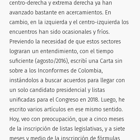
centro-derecha y extrema derecha ya han
avanzado bastante en acercamientos. En
cambio, en la izquierda y el centro-izquierda los
encuentros han sido ocasionales y fríos.
Previendo la necesidad de que estos sectores
lograran un entendimiento, con el tiempo
suficiente (agosto/2016), escribí una Carta sin
sobre a los Inconformes de Colombia,
instándolos a buscar acuerdos para llegar con
un solo candidato presidencial y listas
unificadas para el Congreso en 2018. Luego, he
escrito varios artículos en ese mismo sentido.
Hoy, veo con preocupación, que a cinco meses
de la inscripción de listas legislativas, y a siete
meses y medio de la inscripción de fórmulas