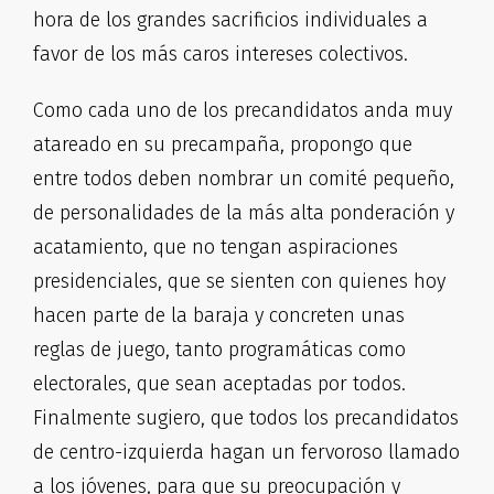
hora de los grandes sacrificios individuales a
favor de los más caros intereses colectivos.
Como cada uno de los precandidatos anda muy
atareado en su precampaña, propongo que
entre todos deben nombrar un comité pequeño,
de personalidades de la más alta ponderación y
acatamiento, que no tengan aspiraciones
presidenciales, que se sienten con quienes hoy
hacen parte de la baraja y concreten unas
reglas de juego, tanto programáticas como
electorales, que sean aceptadas por todos.
Finalmente sugiero, que todos los precandidatos
de centro-izquierda hagan un fervoroso llamado
a los jóvenes, para que su preocupación y