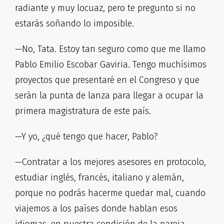
radiante y muy locuaz, pero te pregunto si no
estarás soñando lo imposible.
—No, Tata. Estoy tan seguro como que me llamo
Pablo Emilio Escobar Gaviria. Tengo muchísimos
proyectos que presentaré en el Congreso y que
serán la punta de lanza para llegar a ocupar la
primera magistratura de este país.
—Y yo, ¿qué tengo que hacer, Pablo?
—Contratar a los mejores asesores en protocolo,
estudiar inglés, francés, italiano y alemán,
porque no podrás hacerme quedar mal, cuando
viajemos a los países donde hablan esos