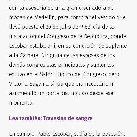
con la asesoría de una gran diseñadora de
modas de Medellín, para comprar el vestido que
llevó puesto el 20 de julio de 1982, día de la
instalación del Congreso de la República, donde
Escobar estaba ahí, en su condición de suplente
a la Cámara. Ninguna de las esposas de los
demás congresistas principales y suplentes
estuvo en el Salón Elíptico del Congreso, pero
Victoria Eugenia sí, porque era necesario ir
asumiendo un porte distinguido desde ese
momento.
Lea también: Travesías de sangre
En cambio, Pablo Escobar, el día de la posesión,