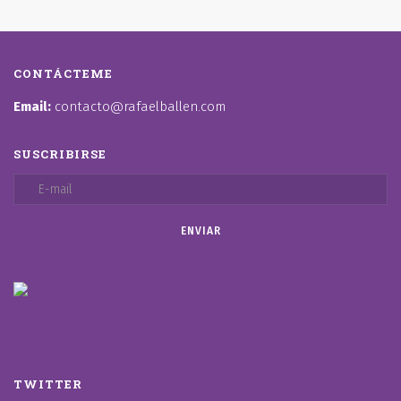
CONTÁCTEME
Email:
contacto@rafaelballen.com
SUSCRIBIRSE
TWITTER