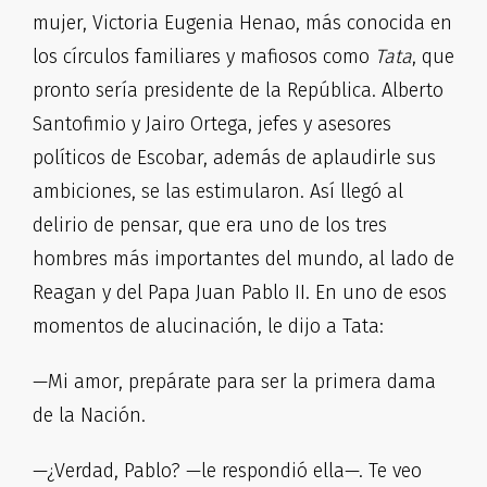
mujer, Victoria Eugenia Henao, más conocida en
los círculos familiares y mafiosos como
Tata
, que
pronto sería presidente de la República. Alberto
Santofimio y Jairo Ortega, jefes y asesores
políticos de Escobar, además de aplaudirle sus
ambiciones, se las estimularon. Así llegó al
delirio de pensar, que era uno de los tres
hombres más importantes del mundo, al lado de
Reagan y del Papa Juan Pablo II. En uno de esos
momentos de alucinación, le dijo a Tata:
—Mi amor, prepárate para ser la primera dama
de la Nación.
—¿Verdad, Pablo? —le respondió ella—. Te veo