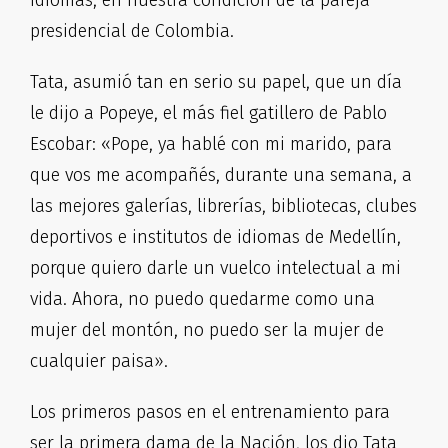
idiomas, en nuestra condición de la pareja
presidencial de Colombia.
Tata, asumió tan en serio su papel, que un día
le dijo a Popeye, el más fiel gatillero de Pablo
Escobar: «Pope, ya hablé con mi marido, para
que vos me acompañés, durante una semana, a
las mejores galerías, librerías, bibliotecas, clubes
deportivos e institutos de idiomas de Medellín,
porque quiero darle un vuelco intelectual a mi
vida. Ahora, no puedo quedarme como una
mujer del montón, no puedo ser la mujer de
cualquier paisa».
Los primeros pasos en el entrenamiento para
ser la primera dama de la Nación, los dio Tata