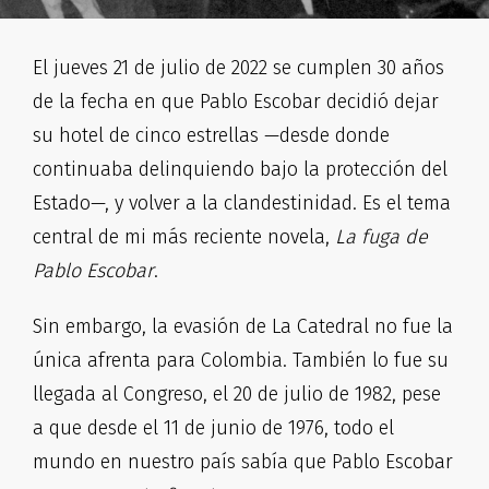
El jueves 21 de julio de 2022 se cumplen 30 años
de la fecha en que Pablo Escobar decidió dejar
su hotel de cinco estrellas —desde donde
continuaba delinquiendo bajo la protección del
Estado—, y volver a la clandestinidad. Es el tema
central de mi más reciente novela,
La fuga de
Pablo Escobar
.
Sin embargo, la evasión de La Catedral no fue la
única afrenta para Colombia. También lo fue su
llegada al Congreso, el 20 de julio de 1982, pese
a que desde el 11 de junio de 1976, todo el
mundo en nuestro país sabía que Pablo Escobar