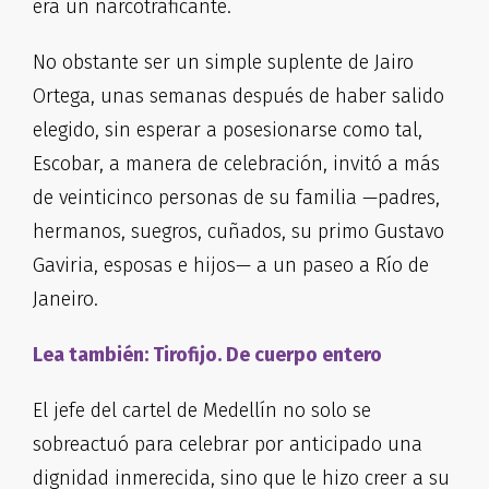
era un narcotraficante.
No obstante ser un simple suplente de Jairo
Ortega, unas semanas después de haber salido
elegido, sin esperar a posesionarse como tal,
Escobar, a manera de celebración, invitó a más
de veinticinco personas de su familia —padres,
hermanos, suegros, cuñados, su primo Gustavo
Gaviria, esposas e hijos— a un paseo a Río de
Janeiro.
Lea también: Tirofijo. De cuerpo entero
El jefe del cartel de Medellín no solo se
sobreactuó para celebrar por anticipado una
dignidad inmerecida, sino que le hizo creer a su