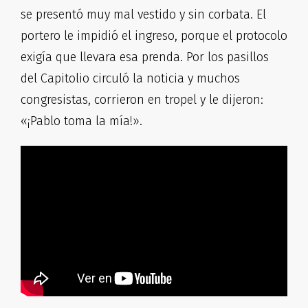
se presentó muy mal vestido y sin corbata. El
portero le impidió el ingreso, porque el protocolo
exigía que llevara esa prenda. Por los pasillos
del Capitolio circuló la noticia y muchos
congresistas, corrieron en tropel y le dijeron:
«¡Pablo toma la mía!».