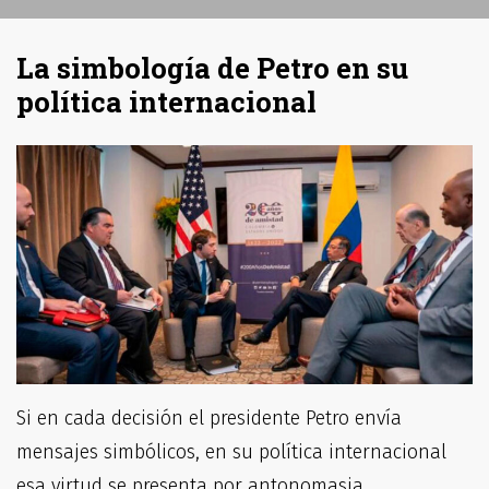
La simbología de Petro en su
política internacional
Si en cada decisión el presidente Petro envía
mensajes simbólicos, en su política internacional
esa virtud se presenta por antonomasia.