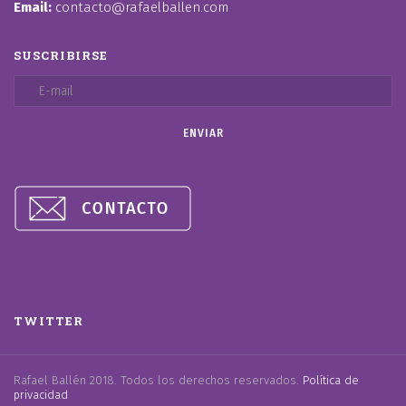
Email:
contacto@rafaelballen.com
SUSCRIBIRSE
TWITTER
Rafael Ballén 2018. Todos los derechos reservados.
Política de
privacidad