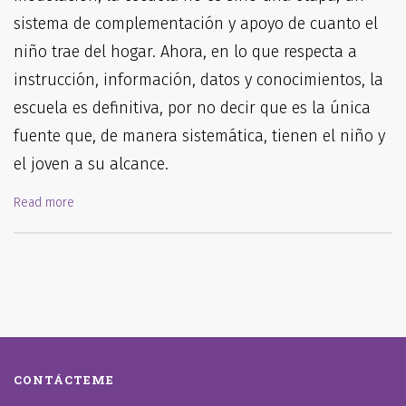
sistema de complementación y apoyo de cuanto el
niño trae del hogar. Ahora, en lo que respecta a
instrucción, información, datos y conocimientos, la
escuela es definitiva, por no decir que es la única
fuente que, de manera sistemática, tienen el niño y
el joven a su alcance.
Read more
CONTÁCTEME