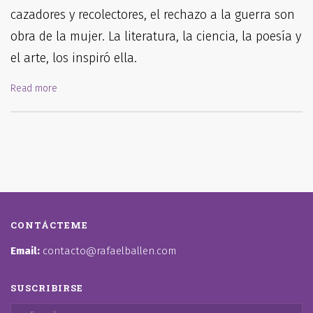
cazadores y recolectores, el rechazo a la guerra son
obra de la mujer. La literatura, la ciencia, la poesía y
el arte, los inspiró ella.
Read more
CONTÁCTEME
Email:
contacto@rafaelballen.com
SUSCRIBIRSE