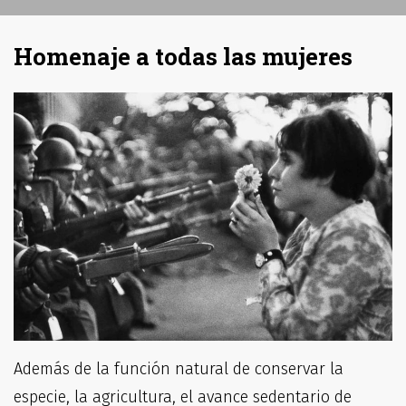
Homenaje a todas las mujeres
Además de la función natural de conservar la
especie, la agricultura, el avance sedentario de