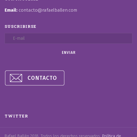
Email:
contacto@rafaelballen.com
SUSCRIBIRSE
TWITTER
Rafael Ballén 2018. Todos los derechos reservados.
Política de