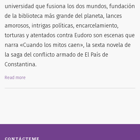
universidad que fusiona los dos mundos, fundación
de la biblioteca más grande del planeta, lances
amorosos, intrigas políticas, encarcelamiento,
torturas y atentados contra Eudoro son escenas que
narra «Cuando los mitos caen», la sexta novela de
la saga del conflicto armado de El País de
Constantina.
Read more
CONTÁCTEME