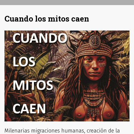
Cuando los mitos caen
Milenarias migraciones humanas, creación de la