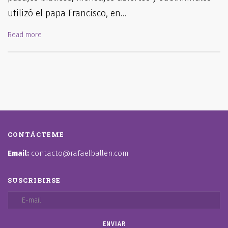
utilizó el papa Francisco, en…
Read more
CONTÁCTEME
Email:
contacto@rafaelballen.com
SUSCRIBIRSE