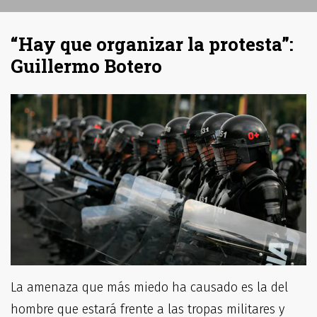
“Hay que organizar la protesta”:
Guillermo Botero
La amenaza que más miedo ha causado es la del
hombre que estará frente a las tropas militares y