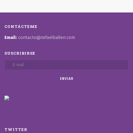
CONTÁCTEME
Email:
contacto@rafaelballen.com
SUSCRIBIRSE
TWITTER