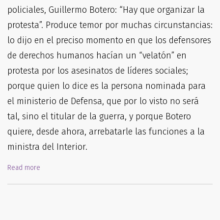
policiales, Guillermo Botero: “Hay que organizar la
protesta”. Produce temor por muchas circunstancias:
lo dijo en el preciso momento en que los defensores
de derechos humanos hacían un “velatón” en
protesta por los asesinatos de líderes sociales;
porque quien lo dice es la persona nominada para
el ministerio de Defensa, que por lo visto no será
tal, sino el titular de la guerra, y porque Botero
quiere, desde ahora, arrebatarle las funciones a la
ministra del Interior.
Read more