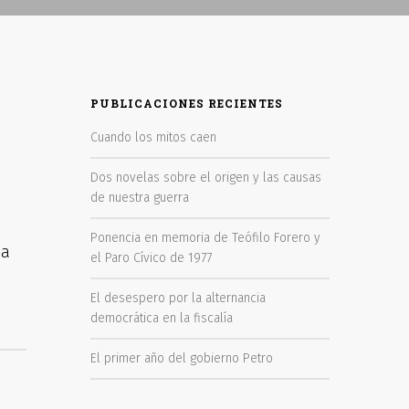
PUBLICACIONES RECIENTES
Cuando los mitos caen
Dos novelas sobre el origen y las causas
de nuestra guerra
.
Ponencia en memoria de Teófilo Forero y
ma
el Paro Cívico de 1977
El desespero por la alternancia
democrática en la fiscalía
El primer año del gobierno Petro