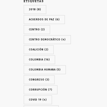
ETIQUETAS
2018
(8)
ACUERDOS DE PAZ
(6)
CENTRO
(2)
CENTRO DEMOCRÁTICO
(4)
COALICIÓN
(2)
COLOMBIA
(16)
COLOMBIA HUMANA
(5)
CONGRESO
(3)
CORRUPCIÓN
(7)
COVID 19
(4)