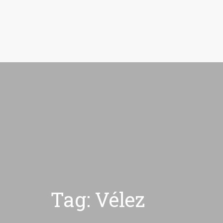
Tag: Vélez