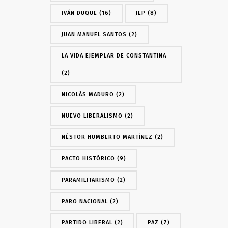
IVÁN DUQUE
(16)
JEP
(8)
JUAN MANUEL SANTOS
(2)
LA VIDA EJEMPLAR DE CONSTANTINA
(2)
NICOLÁS MADURO
(2)
NUEVO LIBERALISMO
(2)
NÉSTOR HUMBERTO MARTÍNEZ
(2)
PACTO HISTÓRICO
(9)
PARAMILITARISMO
(2)
PARO NACIONAL
(2)
PARTIDO LIBERAL
(2)
PAZ
(7)