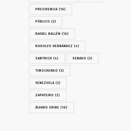
PRESIDENCIA
(16)
PÚBLICO
(2)
RAFAEL BALLÉN
(16)
RODOLFO HERNÁNDEZ
(4)
SANTRICH
(4)
SENADO
(3)
TIMOCHENKO
(3)
VENEZUELA
(2)
ZAPATEIRO
(2)
ÁLVARO URIBE
(16)