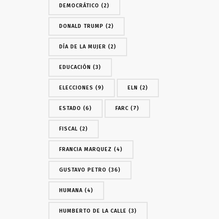
DEMOCRÁTICO
(2)
DONALD TRUMP
(2)
DÍA DE LA MUJER
(2)
EDUCACIÓN
(3)
ELECCIONES
(9)
ELN
(2)
ESTADO
(6)
FARC
(7)
FISCAL
(2)
FRANCIA MARQUEZ
(4)
GUSTAVO PETRO
(36)
HUMANA
(4)
HUMBERTO DE LA CALLE
(3)