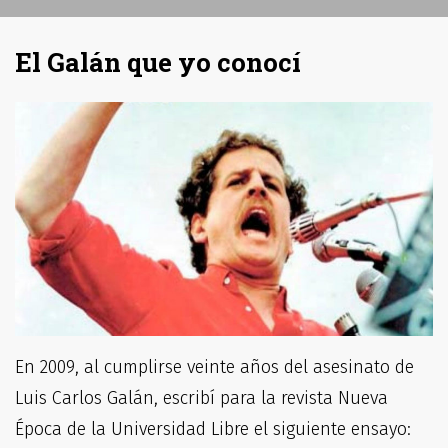
El Galán que yo conocí
En 2009, al cumplirse veinte años del asesinato de
Luis Carlos Galán, escribí para la revista Nueva
Época de la Universidad Libre el siguiente ensayo: