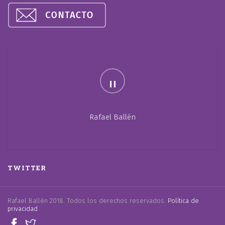
Rafael Ballén
TWITTER
Rafael Ballén 2018. Todos los derechos reservados.
Política de
privacidad