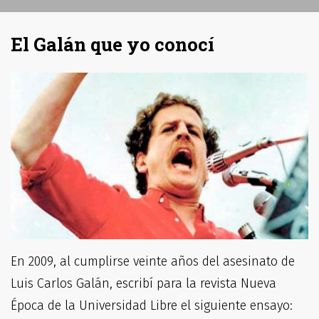
El Galán que yo conocí
En 2009, al cumplirse veinte años del asesinato de
Luis Carlos Galán, escribí para la revista Nueva
Época de la Universidad Libre el siguiente ensayo: