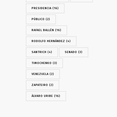
PRESIDENCIA
(16)
PÚBLICO
(2)
RAFAEL BALLÉN
(16)
RODOLFO HERNÁNDEZ
(4)
SANTRICH
(4)
SENADO
(3)
TIMOCHENKO
(3)
VENEZUELA
(2)
ZAPATEIRO
(2)
ÁLVARO URIBE
(16)