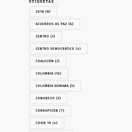
ETIQUETAS
2018
(8)
ACUERDOS DE PAZ
(6)
CENTRO
(2)
CENTRO DEMOCRÁTICO
(4)
COALICIÓN
(2)
COLOMBIA
(16)
COLOMBIA HUMANA
(5)
CONGRESO
(3)
CORRUPCIÓN
(7)
COVID 19
(4)