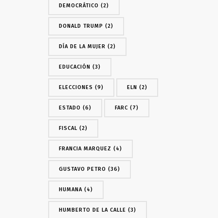
DEMOCRÁTICO
(2)
DONALD TRUMP
(2)
DÍA DE LA MUJER
(2)
EDUCACIÓN
(3)
ELECCIONES
(9)
ELN
(2)
ESTADO
(6)
FARC
(7)
FISCAL
(2)
FRANCIA MARQUEZ
(4)
GUSTAVO PETRO
(36)
HUMANA
(4)
HUMBERTO DE LA CALLE
(3)