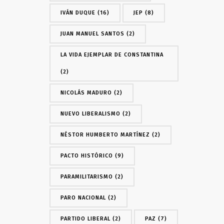
IVÁN DUQUE
(16)
JEP
(8)
JUAN MANUEL SANTOS
(2)
LA VIDA EJEMPLAR DE CONSTANTINA
(2)
NICOLÁS MADURO
(2)
NUEVO LIBERALISMO
(2)
NÉSTOR HUMBERTO MARTÍNEZ
(2)
PACTO HISTÓRICO
(9)
PARAMILITARISMO
(2)
PARO NACIONAL
(2)
PARTIDO LIBERAL
(2)
PAZ
(7)