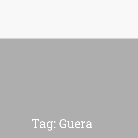
Tag: Guera