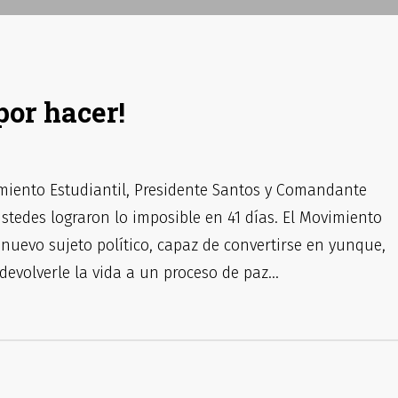
por hacer!
vimiento Estudiantil, Presidente Santos y Comandante
tedes lograron lo imposible en 41 días. El Movimiento
 nuevo sujeto político, capaz de convertirse en yunque,
 devolverle la vida a un proceso de paz…