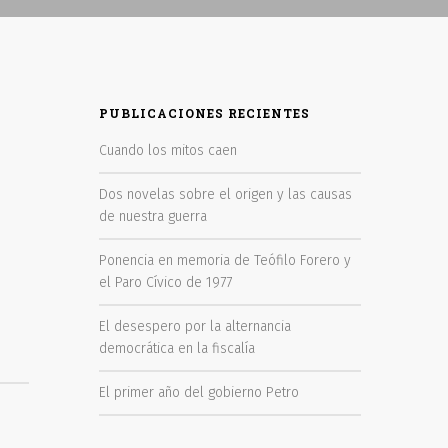
PUBLICACIONES RECIENTES
Cuando los mitos caen
Dos novelas sobre el origen y las causas
de nuestra guerra
Ponencia en memoria de Teófilo Forero y
el Paro Cívico de 1977
El desespero por la alternancia
democrática en la fiscalía
El primer año del gobierno Petro