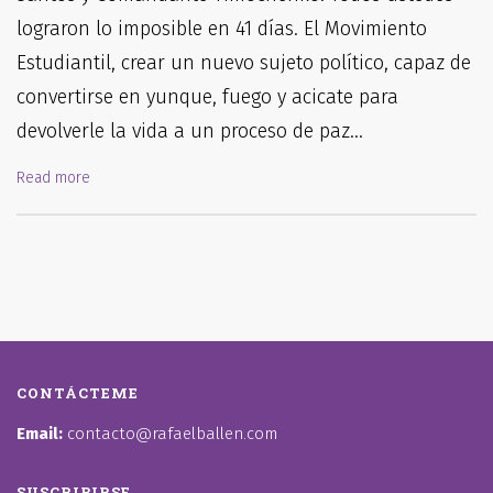
lograron lo imposible en 41 días. El Movimiento
Estudiantil, crear un nuevo sujeto político, capaz de
convertirse en yunque, fuego y acicate para
devolverle la vida a un proceso de paz…
Read more
CONTÁCTEME
Email:
contacto@rafaelballen.com
SUSCRIBIRSE