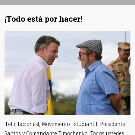
¡Todo está por hacer!
¡Felicitaciones!, Movimiento Estudiantil, Presidente
Santos y Comandante Timochenko. Todos ustedes